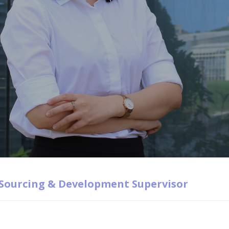
Sourcing & Development Supervisor