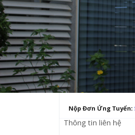
Nộp Đơn Ứng Tuyển:
Thông tin liên hệ